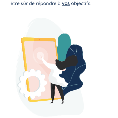
être sûr de répondre à
vos
objectifs.