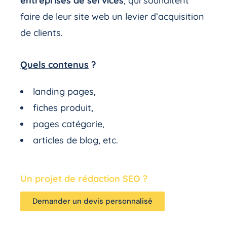
entreprises de services
, qui souhaitent
faire de leur site web un levier d’acquisition
de clients.
Quels contenus
?
landing pages,
fiches produit,
pages catégorie,
articles de blog, etc.
Un projet de rédaction SEO ?
Demander un devis personnalisé