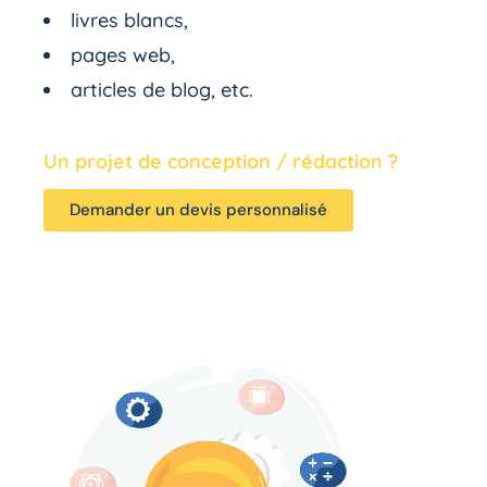
livres blancs,
pages web,
articles de blog, etc.
Un projet de conception / rédaction ?
Demander un devis personnalisé