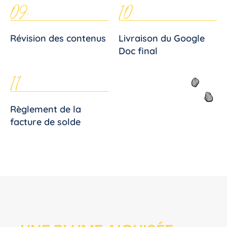
09.
10.
Révision des contenus
Livraison du Google
Doc final
11.
Règlement de la
facture de solde