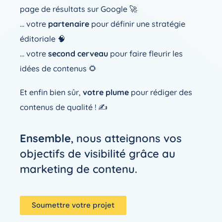
page de résultats sur Google 🚀
… votre
partenaire
pour définir une stratégie
éditoriale 🧠
… votre
second cerveau
pour faire fleurir les
idées de contenus 🌻
Et enfin bien sûr,
votre plume
pour rédiger des
contenus de qualité ! ✍️
Ensemble
, nous atteignons vos
objectifs de visibilité grâce au
marketing de contenu.
Soumettre votre projet