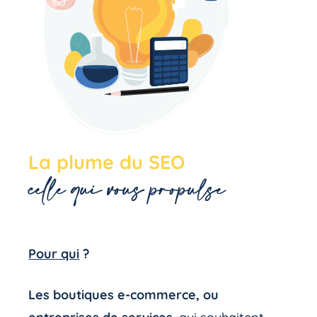
La plume du SEO
celle qui vous propulse
Pour qui
?
Les boutiques e-commerce, ou