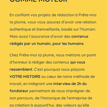
En confiant vos projets de rédaction à Prête-moi
ta plume, vous vous assurez d’avoir une relation
authentique et bienveillante, basée sur l’humain.
Mais aussi l’assurance d’avoir des
contenus
rédigés par un humain, pour les humains
.
Chez Prête-moi ta plume, nous mettons un point
d’honneur à rédiger des contenus
qui vous
ressemblent
. C’est pourquoi nous plaçons
VOTRE HISTOIRE
au cœur de notre méthode de
travail, en intégrant une
interview de 2h du
fondateur
permettant de nous imprégner de
son parcours, de l’historique de l’entreprise de
sa création à aujourd’hui, des valeurs qu’elle