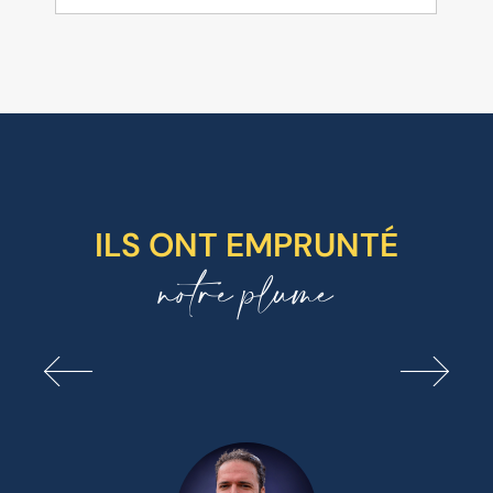
ILS ONT EMPRUNTÉ
notre plume