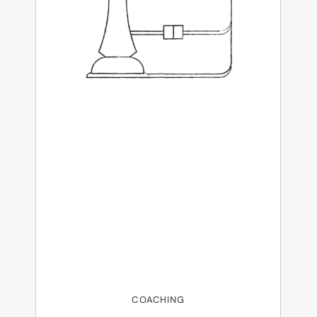
COACHING