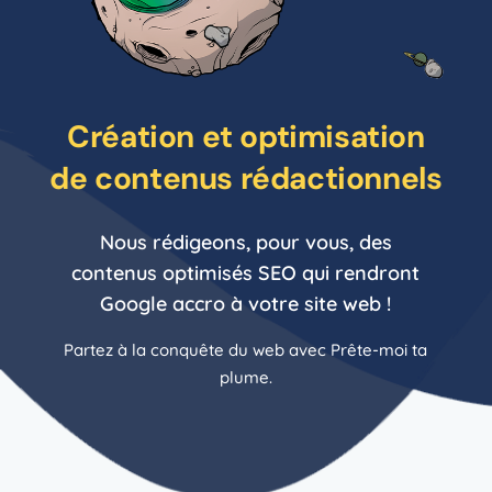
Création et optimisation
de contenus rédactionnels
Nous rédigeons, pour vous, des
contenus optimisés SEO qui rendront
Google accro à votre site web !
Partez à la conquête du web avec Prête-moi ta
plume.