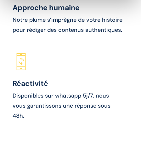
Approche humaine
Notre plume s’imprègne de votre histoire
pour rédiger des contenus authentiques.
Réactivité
Disponibles sur whatsapp 5j/7, nous
vous garantissons une réponse sous
48h.