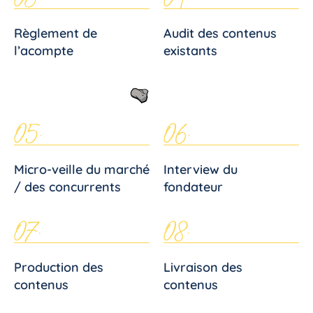
Règlement de
Audit des contenus
l’acompte
existants
05.
06.
Micro-veille du marché
Interview du
/ des concurrents
fondateur
07.
08.
Production des
Livraison des
contenus
contenus