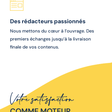
Des rédacteurs passionnés
Nous mettons du cœur à l’ouvrage. Des
premiers échanges jusqu’à la livraison
finale de vos contenus.
Votre satisfaction
COMME MOTEUR