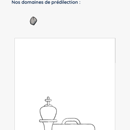
Nos domaines de prédilection :