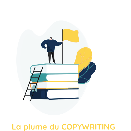
La plume du COPYWRITING