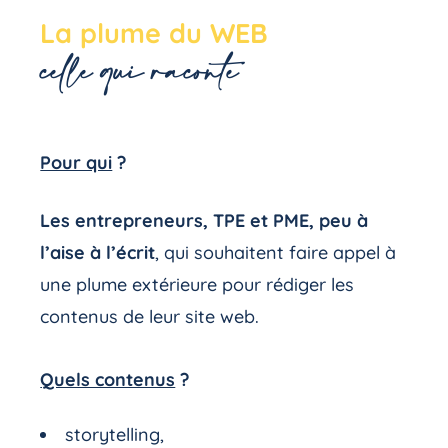
La plume du WEB
celle qui raconte
Pour qui
?
Les entrepreneurs, TPE et PME, peu à
l’aise à l’écrit
, qui souhaitent faire appel à
une plume extérieure pour rédiger les
contenus de leur site web.
Quels contenus
?
storytelling,