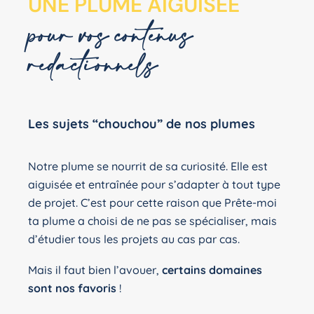
UNE PLUME AIGUISÉE
pour vos contenus
rédactionnels
Les sujets “chouchou” de nos plumes
Notre plume se nourrit de sa curiosité. Elle est
aiguisée et entraînée pour s’adapter à tout type
de projet. C’est pour cette raison que Prête-moi
ta plume a choisi de ne pas se spécialiser, mais
d’étudier tous les projets au cas par cas.
Mais il faut bien l’avouer,
certains domaines
sont nos favoris
!