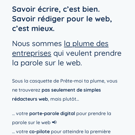
Savoir écrire, c’est bien.
Savoir rédiger pour le web,
c’est mieux.
Nous sommes
la plume des
entreprises
qui veulent prendre
la parole sur le web.
Sous la casquette de Prête-moi ta plume, vous
ne trouverez
pas seulement de simples
rédacteurs web
, mais plutôt…
… votre
porte-parole digital
pour prendre la
parole sur le web 📢
… votre
co-pilote
pour atteindre la première